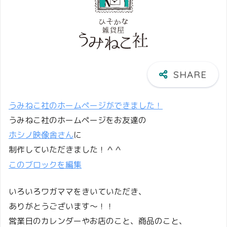
うみねこ社のホームページができました！
うみねこ社のホームページをお友達の
ホシノ映像舎さん
に
制作していただきました！＾＾
このブロックを編集
いろいろワガママをきいていただき、
ありがとうございます〜！！
営業日のカレンダーやお店のこと、商品のこと、