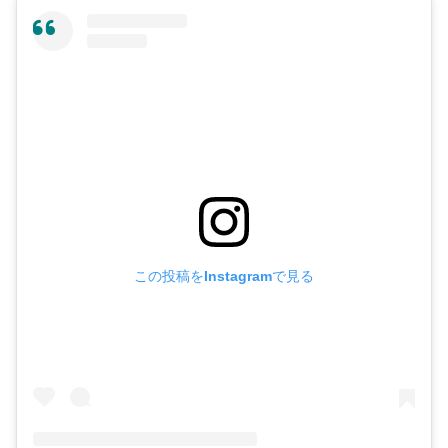
この投稿をInstagramで見る