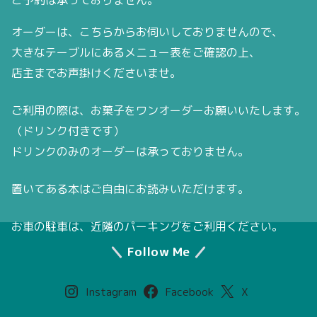
ご予約は承っておりません。
オーダーは、こちらからお伺いしておりませんので、
大きなテーブルにあるメニュー表をご確認の上、
店主までお声掛けくださいませ。
ご利用の際は、お菓子をワンオーダーお願いいたします。
（ドリンク付きです）
ドリンクのみのオーダーは承っておりません。
置いてある本はご自由にお読みいただけます。
お車の駐車は、近隣のパーキングをご利用ください。
Follow Me
Instagram
Facebook
X