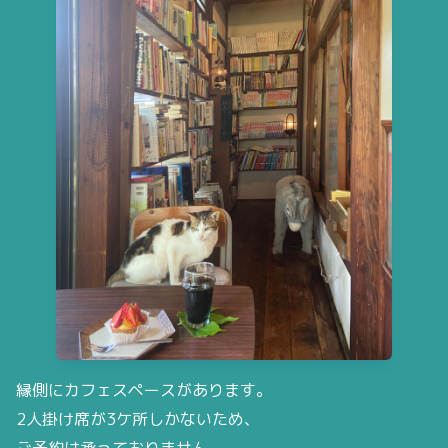
縁側にカフェスペースがあります。
2人掛け席が3ケ所しかないため、