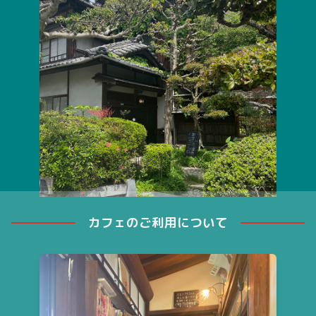
カフェのご利用について