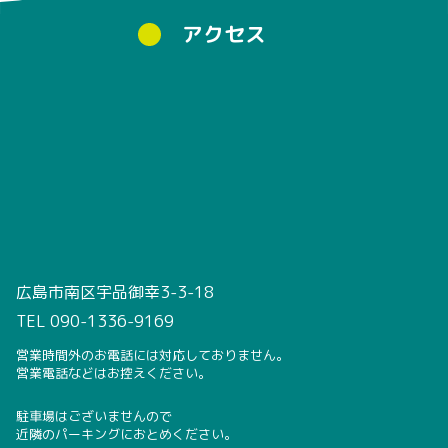
アクセス
広島市南区宇品御幸3-3-18
TEL 090-1336-9169
営業時間外のお電話には対応しておりません。
営業電話などはお控えください。
駐車場はございませんので
近隣のパーキングにおとめください。