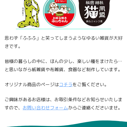
思わず「ふふふ」と笑ってしまうようなゆるい雑貨が大好
きです。
皆様の暮らしの中に、ほんの少し、楽しい種をまけたら…
と思いながら紙雑貨や布雑貨、食器など制作しています。
オリジナル商品のページは
コチラ
をご覧ください。
ご興味があるお店様は、お取引条件などお知らせいたしま
すので、
お問い合わせフォーム
からご連絡くださいませ。