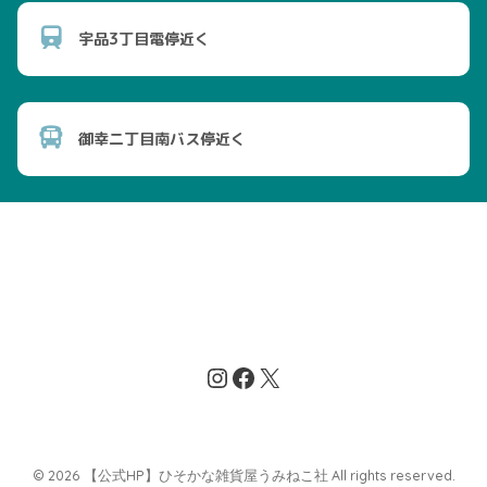
宇品3丁目電停近く
御幸二丁目南バス停近く
© 2026 【公式HP】ひそかな雑貨屋うみねこ社 All rights reserved.