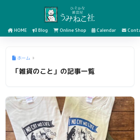
HOME
Blog
Online Shop
Calendar
Cont
ホーム
「雑貨のこと」の記事一覧